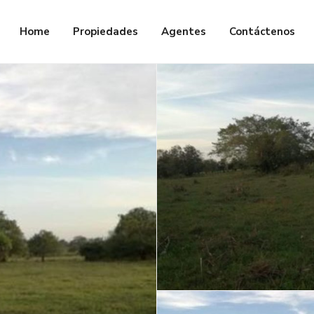
Home
Propiedades
Agentes
Contáctenos