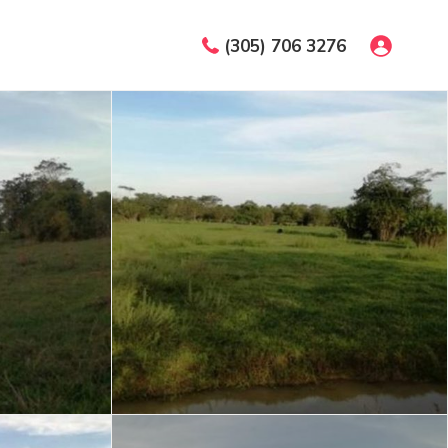
(305) 706 3276