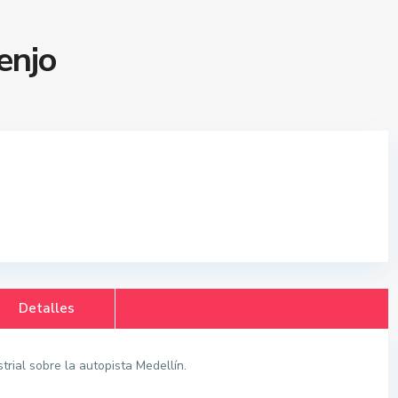
enjo
Detalles
trial sobre la autopista Medellín.