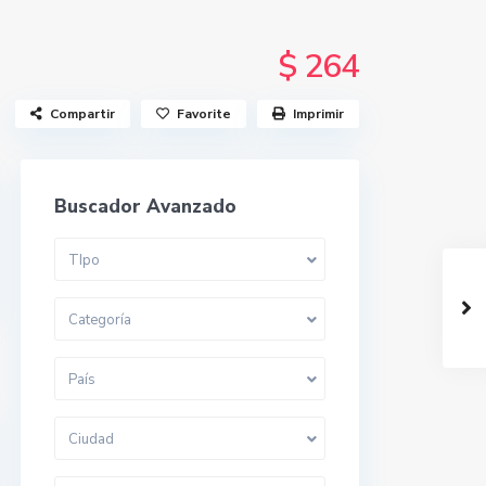
$ 264
Compartir
Favorite
Imprimir
Buscador Avanzado
TIpo
Categoría
País
Ciudad