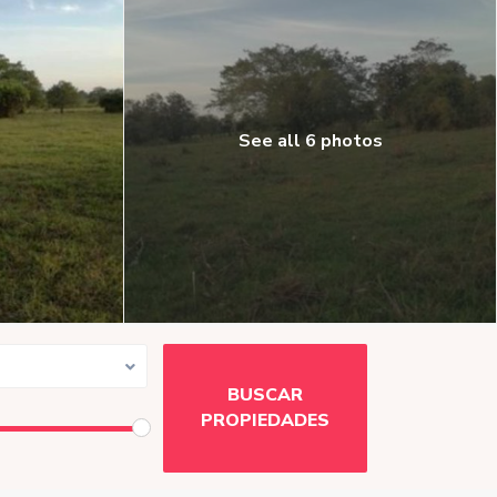
See all 6 photos