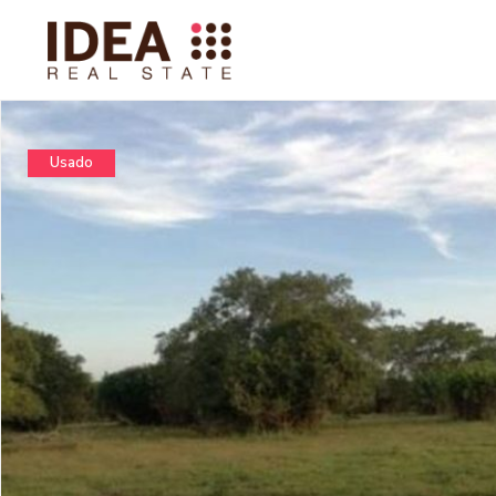
Usado