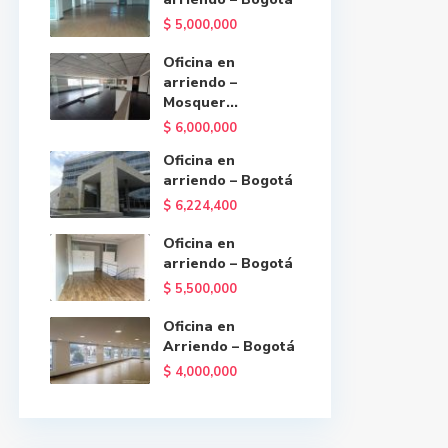
$ 5,000,000
Oficina en
arriendo –
Mosquer...
$ 6,000,000
Oficina en
arriendo – Bogotá
$ 6,224,400
Oficina en
arriendo – Bogotá
$ 5,500,000
Oficina en
Arriendo – Bogotá
$ 4,000,000