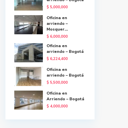
$ 5,000,000
Oficina en
arriendo –
Mosquer...
$ 6,000,000
Oficina en
arriendo – Bogotá
$ 6,224,400
Oficina en
arriendo – Bogotá
$ 5,500,000
Oficina en
Arriendo – Bogotá
$ 4,000,000