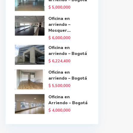
$ 5,000,000
Oficina en
arriendo –
Mosquer...
$ 6,000,000
Oficina en
arriendo – Bogotá
$ 6,224,400
Oficina en
arriendo – Bogotá
$ 5,500,000
Oficina en
Arriendo – Bogotá
$ 4,000,000