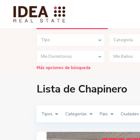
Búsqueda Avanzada
TIpo
Categoría
Min Dormitorios
Min Baños
Más opciones de búsqueda
Lista de Chapinero
Tipos
Categorías
Pais
Ciudades