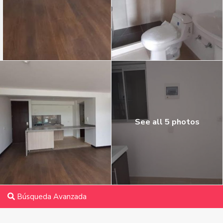
See all 5 photos
Búsqueda Avanzada