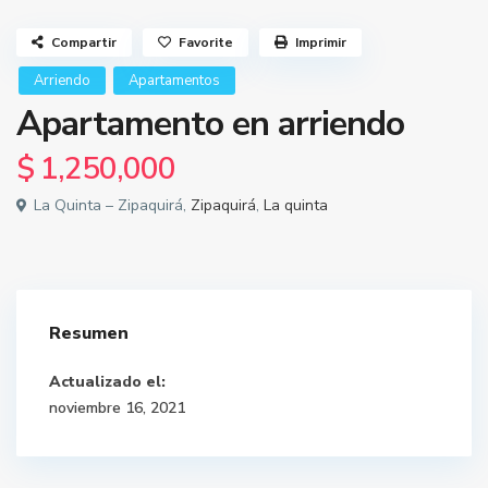
Compartir
Favorite
Imprimir
Arriendo
Apartamentos
Apartamento en arriendo
$ 1,250,000
La Quinta – Zipaquirá,
Zipaquirá
,
La quinta
Resumen
Actualizado el:
noviembre 16, 2021