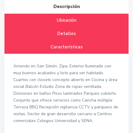
Descripción
Ubicación
Detalles
Características
Arriendo en San Simón, Zipa, Exterior Iluminado con
muy buenos acabados y listo para ser habitado.
Cuartos con closets concepto abierto en Cocina y área
social Balcón Estudio Zona de ropas ventilada
Divisiones en baños Pisos laminados Parqueo cubierto.
Conjunto que ofrece servicios como Cancha múltiple
Terraza BBQ Recepción vigilancia CCTV y parqueos de
visitas. Sector de gran desarrollo cercano a Centros
comerciales Colegios Universidad y SENA.