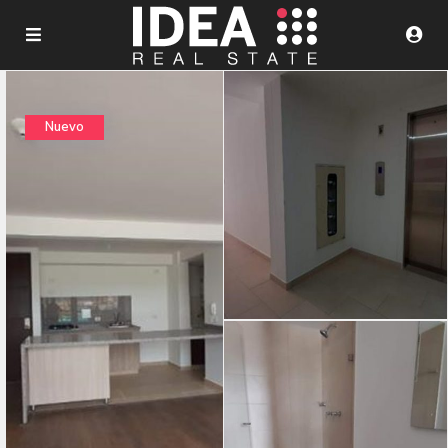
Nuevo