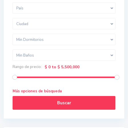
País
Ciudad
Min Dormitorios
Min Baños
Rango de precio:
$ 0 to $ 5,500,000
Más opciones de búsqueda
Buscar