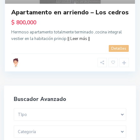
Apartamento en arriendo – Los cedros
$ 800,000
Hermoso apartamento totalmente terminado ,cocina integral
vestier en la habitación princip
|| Leer más ||
Detalles
Buscador Avanzado
TIpo
Categoría