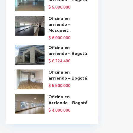
$ 5,000,000
Oficina en
arriendo –
Mosquer...
$ 6,000,000
Oficina en
arriendo – Bogotá
$ 6,224,400
Oficina en
arriendo – Bogotá
$ 5,500,000
Oficina en
Arriendo – Bogotá
$ 4,000,000