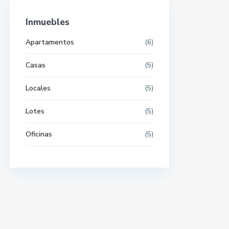
Inmuebles
Apartamentos
(6)
Casas
(5)
Locales
(5)
Lotes
(5)
Oficinas
(5)